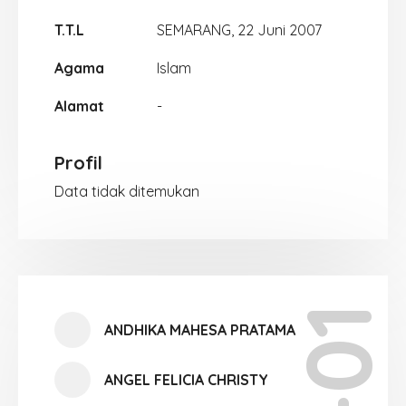
T.T.L
SEMARANG, 22 Juni 2007
Agama
Islam
Alamat
-
Profil
Data tidak ditemukan
ANDHIKA MAHESA PRATAMA
ANGEL FELICIA CHRISTY