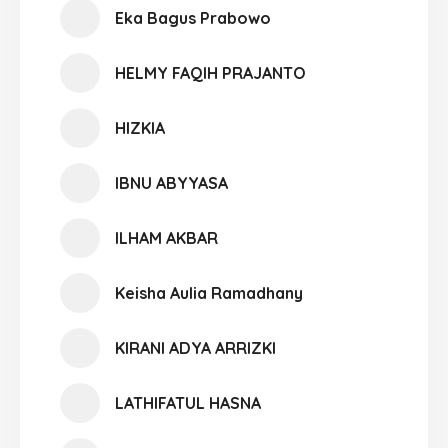
Eka Bagus Prabowo
HELMY FAQIH PRAJANTO
HIZKIA
IBNU ABYYASA
ILHAM AKBAR
Keisha Aulia Ramadhany
KIRANI ADYA ARRIZKI
LATHIFATUL HASNA