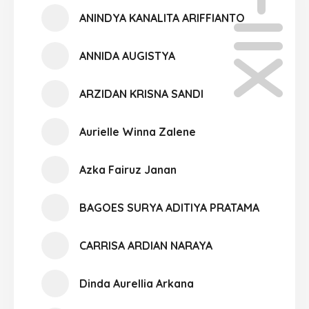
XII-01
ANINDYA KANALITA ARIFFIANTO
ANNIDA AUGISTYA
ARZIDAN KRISNA SANDI
Aurielle Winna Zalene
Azka Fairuz Janan
BAGOES SURYA ADITIYA PRATAMA
CARRISA ARDIAN NARAYA
Dinda Aurellia Arkana