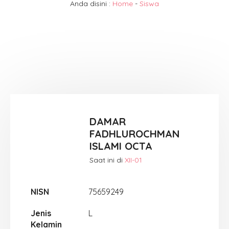
Anda disini :
Home
-
Siswa
DAMAR
FADHLUROCHMAN
ISLAMI OCTA
Saat ini di
XII-01
NISN
75659249
Jenis
L
Kelamin