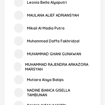
Leonia Bella Alyaputri
MAULANA ALIEF ADRIANSYAH
Mikail Al Madia Putra
Muhammad Daffa Fakhridzal
MUHAMMAD GHANI GUNAWAN
MUHAMMAD RAJENDRA ARKAZORA
MARSYAH
Mutiara Aisya Balqis
NADINE BIANCA GISELLA
TAMBUNAN