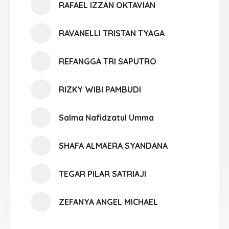
RAFAEL IZZAN OKTAVIAN
RAVANELLI TRISTAN TYAGA
REFANGGA TRI SAPUTRO
RIZKY WIBI PAMBUDI
Salma Nafidzatul Umma
SHAFA ALMAERA SYANDANA
TEGAR PILAR SATRIAJI
ZEFANYA ANGEL MICHAEL