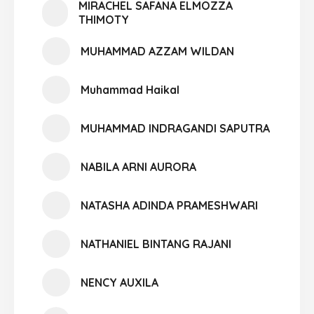
MIRACHEL SAFANA ELMOZZA
THIMOTY
MUHAMMAD AZZAM WILDAN
Muhammad Haikal
MUHAMMAD INDRAGANDI SAPUTRA
NABILA ARNI AURORA
NATASHA ADINDA PRAMESHWARI
NATHANIEL BINTANG RAJANI
NENCY AUXILA