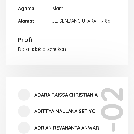
Agama
Islam
Alamat
JL. SENDANG UTARA III / 86
Profil
Data tidak ditemukan
X-02
ADARA RAISSA CHRISTIANIA
ADITTYA MAULANA SETIYO
ADRIAN REVANANTA ANWAR