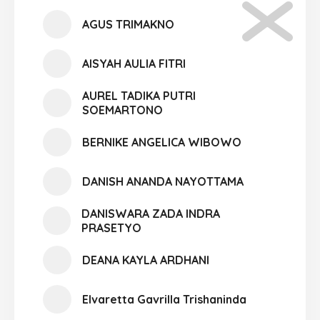
AGUS TRIMAKNO
AISYAH AULIA FITRI
AUREL TADIKA PUTRI
SOEMARTONO
BERNIKE ANGELICA WIBOWO
DANISH ANANDA NAYOTTAMA
DANISWARA ZADA INDRA
PRASETYO
DEANA KAYLA ARDHANI
Elvaretta Gavrilla Trishaninda