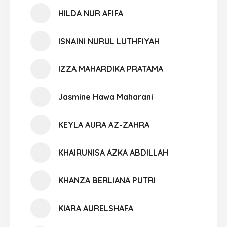
HILDA NUR AFIFA
ISNAINI NURUL LUTHFIYAH
IZZA MAHARDIKA PRATAMA
Jasmine Hawa Maharani
KEYLA AURA AZ-ZAHRA
KHAIRUNISA AZKA ABDILLAH
KHANZA BERLIANA PUTRI
KIARA AURELSHAFA