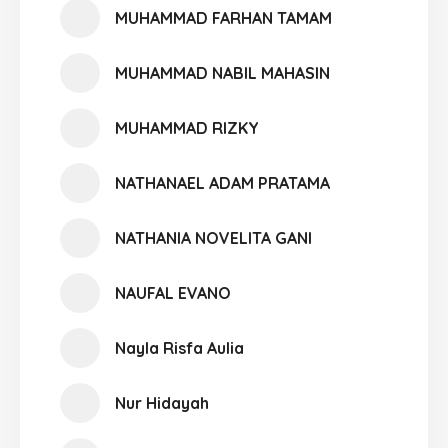
MUHAMMAD FARHAN TAMAM
MUHAMMAD NABIL MAHASIN
MUHAMMAD RIZKY
NATHANAEL ADAM PRATAMA
NATHANIA NOVELITA GANI
NAUFAL EVANO
Nayla Risfa Aulia
Nur Hidayah