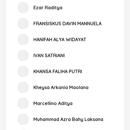
Ezar Raditya
FRANSISKUS DAVIN MANNUELA
HANIFAH ALYA WIDAYAT
IVAN SATRIANI
KHANSA FALIHA PUTRI
Kheysa Arkania Maolana
Marcellino Aditya
Muhammad Azra Bahy Laksana