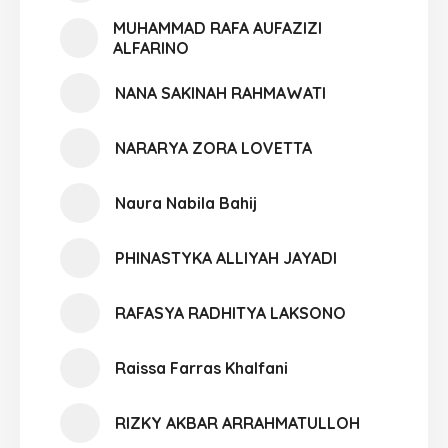
MUHAMMAD RAFA AUFAZIZI
ALFARINO
NANA SAKINAH RAHMAWATI
NARARYA ZORA LOVETTA
Naura Nabila Bahij
PHINASTYKA ALLIYAH JAYADI
RAFASYA RADHITYA LAKSONO
Raissa Farras Khalfani
RIZKY AKBAR ARRAHMATULLOH