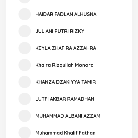
HAIDAR FADLAN ALHUSNA
JULIANI PUTRI RIZKY
KEYLA ZHAFIRA AZZAHRA
Khaira Rizqullah Monora
KHANZA DZAKIYYA TAMIR
LUTFI AKBAR RAMADHAN
MUHAMMAD ALBANI AZZAM
Muhammad Khalif Fathan