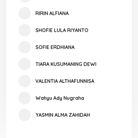
RIRIN ALFIANA
SHOFIE LULA RIYANTO
SOFIE ERDHIANA
TIARA KUSUMANING DEWI
VALENTIA ALTHAFUNNISA
Wahyu Ady Nugraha
YASMIN ALMA ZAHIDAH