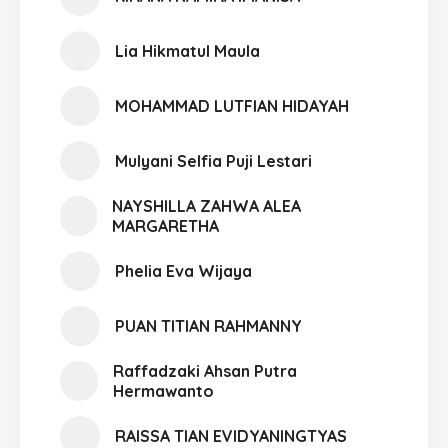
Lia Hikmatul Maula
MOHAMMAD LUTFIAN HIDAYAH
Mulyani Selfia Puji Lestari
NAYSHILLA ZAHWA ALEA
MARGARETHA
Phelia Eva Wijaya
PUAN TITIAN RAHMANNY
Raffadzaki Ahsan Putra
Hermawanto
RAISSA TIAN EVIDYANINGTYAS