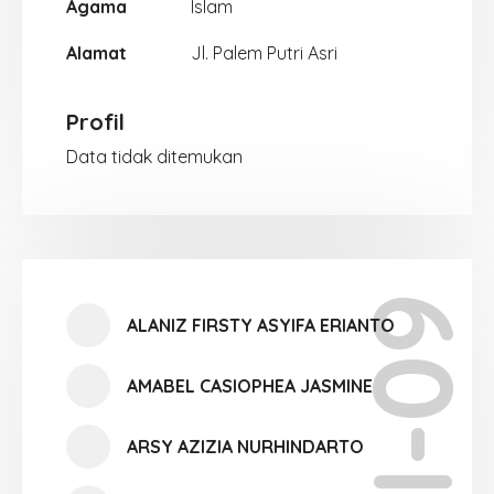
Agama
Islam
Alamat
Jl. Palem Putri Asri
Profil
Data tidak ditemukan
XII-09
ALANIZ FIRSTY ASYIFA ERIANTO
AMABEL CASIOPHEA JASMINE
ARSY AZIZIA NURHINDARTO