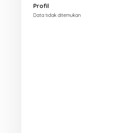
Profil
Data tidak ditemukan