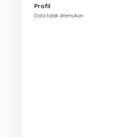
Profil
Data tidak ditemukan