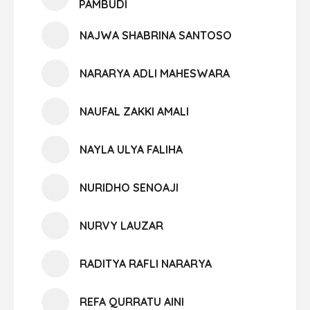
PAMBUDI
NAJWA SHABRINA SANTOSO
NARARYA ADLI MAHESWARA
NAUFAL ZAKKI AMALI
NAYLA ULYA FALIHA
NURIDHO SENOAJI
NURVY LAUZAR
RADITYA RAFLI NARARYA
REFA QURRATU AINI