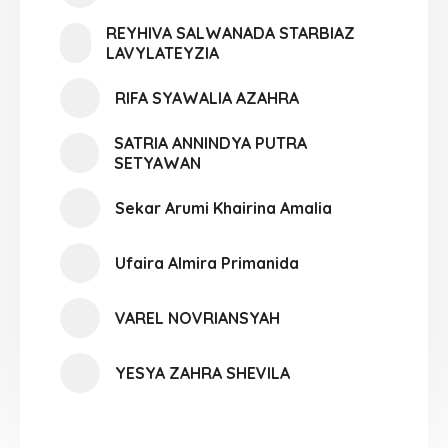
REYHIVA SALWANADA STARBIAZ
LAVYLATEYZIA
RIFA SYAWALIA AZAHRA
SATRIA ANNINDYA PUTRA
SETYAWAN
Sekar Arumi Khairina Amalia
Ufaira Almira Primanida
VAREL NOVRIANSYAH
YESYA ZAHRA SHEVILA