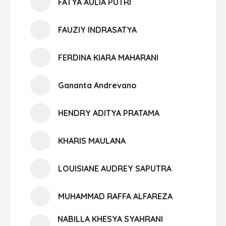
FATYA AULIA PUTRI
FAUZIY INDRASATYA
FERDINA KIARA MAHARANI
Gananta Andrevano
HENDRY ADITYA PRATAMA
KHARIS MAULANA
LOUISIANE AUDREY SAPUTRA
MUHAMMAD RAFFA ALFAREZA
NABILLA KHESYA SYAHRANI