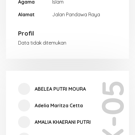
Agama
Islam
Alamat
Jalan Pandawa Raya
Profil
Data tidak ditemukan
X-05
ABELEA PUTRI MOURA
Adelia Maritza Cetta
AMALIA KHAERANI PUTRI