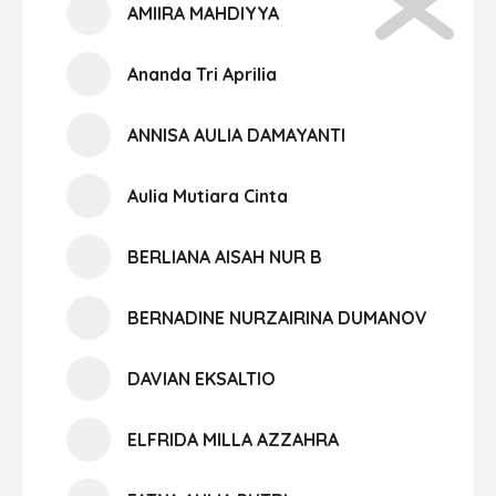
AMIIRA MAHDIYYA
Ananda Tri Aprilia
ANNISA AULIA DAMAYANTI
Aulia Mutiara Cinta
BERLIANA AISAH NUR B
BERNADINE NURZAIRINA DUMANOV
DAVIAN EKSALTIO
ELFRIDA MILLA AZZAHRA