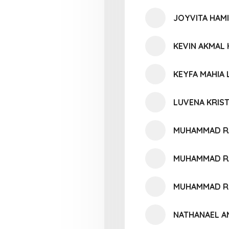
JOYVITA HAMI
KEVIN AKMAL
KEYFA MAHIA 
LUVENA KRIS
MUHAMMAD RA
MUHAMMAD R
MUHAMMAD RE
NATHANAEL A