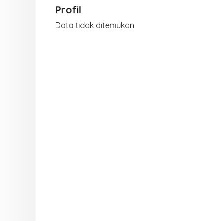
Profil
Data tidak ditemukan