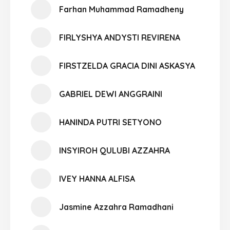
Farhan Muhammad Ramadheny
FIRLYSHYA ANDYSTI REVIRENA
FIRSTZELDA GRACIA DINI ASKASYA
GABRIEL DEWI ANGGRAINI
HANINDA PUTRI SETYONO
INSYIROH QULUBI AZZAHRA
IVEY HANNA ALFISA
Jasmine Azzahra Ramadhani