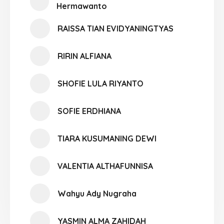
Hermawanto
RAISSA TIAN EVIDYANINGTYAS
RIRIN ALFIANA
SHOFIE LULA RIYANTO
SOFIE ERDHIANA
TIARA KUSUMANING DEWI
VALENTIA ALTHAFUNNISA
Wahyu Ady Nugraha
YASMIN ALMA ZAHIDAH