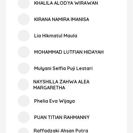
KHALILA ALODYA WIRAWAN
KIRANA NAMIRA IMANISA
Lia Hikmatul Maula
MOHAMMAD LUTFIAN HIDAYAH
Mulyani Selfia Puji Lestari
NAYSHILLA ZAHWA ALEA
MARGARETHA
Phelia Eva Wijaya
PUAN TITIAN RAHMANNY
Raffadzaki Ahsan Putra