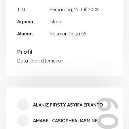
T.T.L
Semarang, 15 Juli 2008
Agama
Islam
Alamat
Kauman Raya 55
Profil
Data tidak ditemukan
ALANIZ FIRSTY ASYIFA ERIANTO
AMABEL CASIOPHEA JASMINE