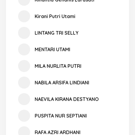
Kirani Putri Utami
LINTANG TRI SELLY
MENTARI UTAMI
MILA NURLITA PUTRI
NABILA ARSIFA LINDIANI
NAEVILA KIRANA DESTYANO
PUSPITA NUR SEPTIANI
RAFA AZRI ARDHANI