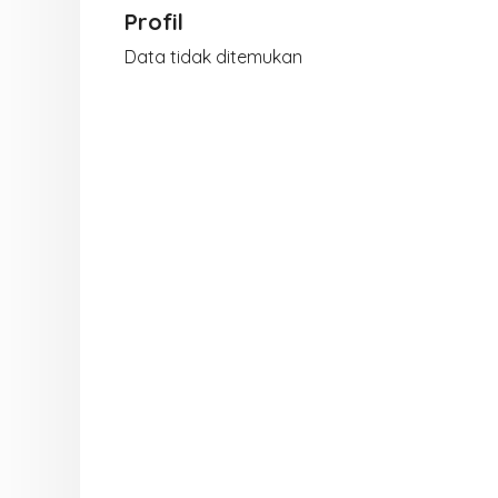
Profil
Data tidak ditemukan