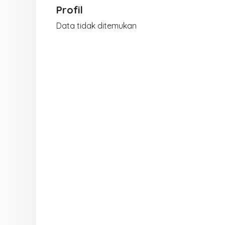
Profil
Data tidak ditemukan