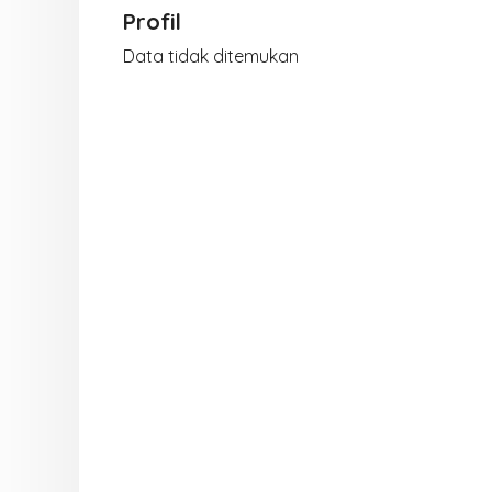
Profil
Data tidak ditemukan