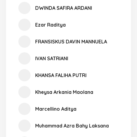
DWINDA SAFIRA ARDANI
Ezar Raditya
FRANSISKUS DAVIN MANNUELA
IVAN SATRIANI
KHANSA FALIHA PUTRI
Kheysa Arkania Maolana
Marcellino Aditya
Muhammad Azra Bahy Laksana