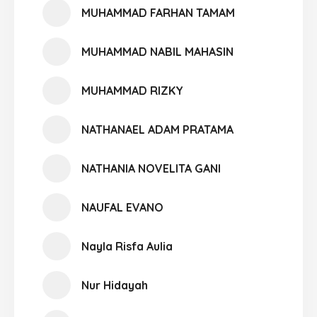
MUHAMMAD FARHAN TAMAM
MUHAMMAD NABIL MAHASIN
MUHAMMAD RIZKY
NATHANAEL ADAM PRATAMA
NATHANIA NOVELITA GANI
NAUFAL EVANO
Nayla Risfa Aulia
Nur Hidayah