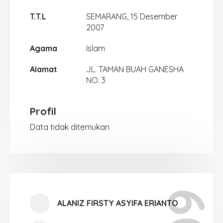
T.T.L
SEMARANG, 15 Desember
2007
Agama
Islam
Alamat
JL. TAMAN BUAH GANESHA
NO. 3
Profil
Data tidak ditemukan
ALANIZ FIRSTY ASYIFA ERIANTO