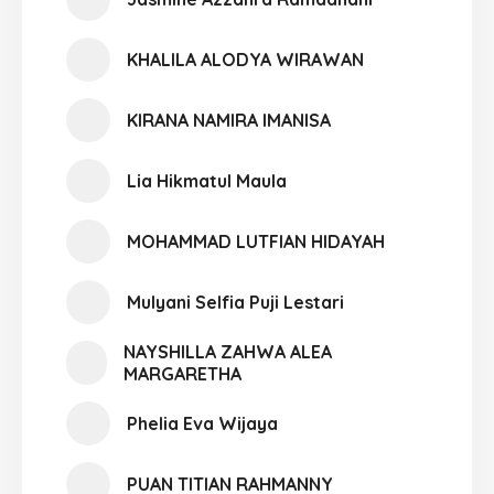
KHALILA ALODYA WIRAWAN
KIRANA NAMIRA IMANISA
Lia Hikmatul Maula
MOHAMMAD LUTFIAN HIDAYAH
Mulyani Selfia Puji Lestari
NAYSHILLA ZAHWA ALEA
MARGARETHA
Phelia Eva Wijaya
PUAN TITIAN RAHMANNY