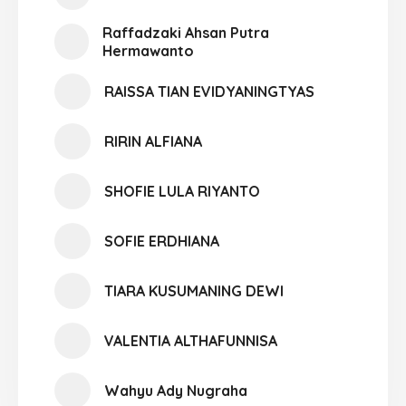
Raffadzaki Ahsan Putra
Hermawanto
RAISSA TIAN EVIDYANINGTYAS
RIRIN ALFIANA
SHOFIE LULA RIYANTO
SOFIE ERDHIANA
TIARA KUSUMANING DEWI
VALENTIA ALTHAFUNNISA
Wahyu Ady Nugraha