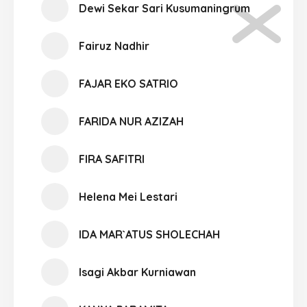
Dewi Sekar Sari Kusumaningrum
Fairuz Nadhir
FAJAR EKO SATRIO
FARIDA NUR AZIZAH
FIRA SAFITRI
Helena Mei Lestari
IDA MAR`ATUS SHOLECHAH
Isagi Akbar Kurniawan