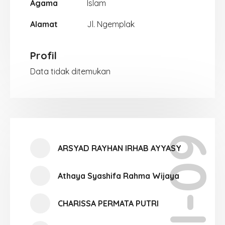
Agama
Islam
Alamat
Jl. Ngemplak
Profil
Data tidak ditemukan
XI-09
ARSYAD RAYHAN IRHAB AYYASY
Athaya Syashifa Rahma Wijaya
CHARISSA PERMATA PUTRI