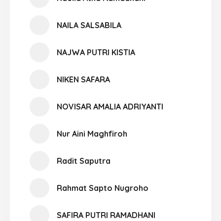
NAILA SALSABILA
NAJWA PUTRI KISTIA
NIKEN SAFARA
NOVISAR AMALIA ADRIYANTI
Nur Aini Maghfiroh
Radit Saputra
Rahmat Sapto Nugroho
SAFIRA PUTRI RAMADHANI