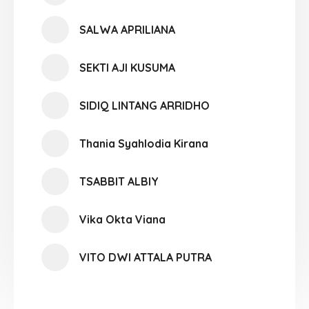
SALWA APRILIANA
SEKTI AJI KUSUMA
SIDIQ LINTANG ARRIDHO
Thania Syahlodia Kirana
TSABBIT ALBIY
Vika Okta Viana
VITO DWI ATTALA PUTRA