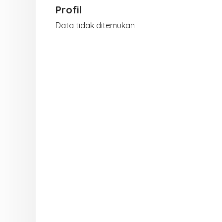
Profil
Data tidak ditemukan