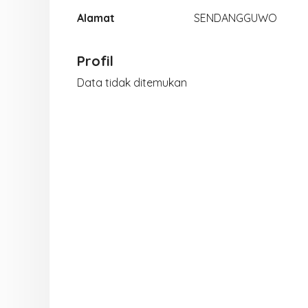
Alamat
SENDANGGUWO
Profil
Data tidak ditemukan