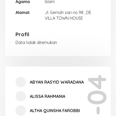
Agama
Islam
Alamat
Jl. Gemah sari no 98 , DE
VILLA TOWN HOUSE
Profil
Data tidak ditemukan
X-04
ABYAN RASYID WARADANA
ALISSA RAHMANIA
ALTHA QUINSHA FAROBBI