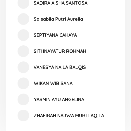
SADIRA AISHA SANTOSA
Salsabila Putri Aurelia
SEPTIYANA CAHAYA
SITI INAYATUR ROHMAH
VANESYA NAILA BALQIS
WIKAN WIBISANA
YASMIN AYU ANGELINA
ZHAFIRAH NAJWA MURTI AQILA