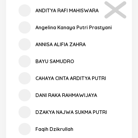
ANDITYA RAFI MAHISWARA
Angelina Kanaya Putri Prastyani
ANNISA ALIFIA ZAHRA
BAYU SAMUDRO
CAHAYA CINTA ARDITYA PUTRI
DANI RAKA RAHMAWIJAYA
DZAKYA NAJWA SUKMA PUTRI
Faqih Dzikrullah