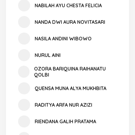
NABILAH AYU CHESTA FELICIA
NANDA DWI AURA NOVITASARI
NASILA ANDINI WIBOWO
NURUL AINI
OZORA BARIQUINA RAIHANATU
QOLBI
QUENSA MUNA ALYA MUKHBITA
RADITYA ARFA NUR AZIZI
RIENDANA GALIH PRATAMA