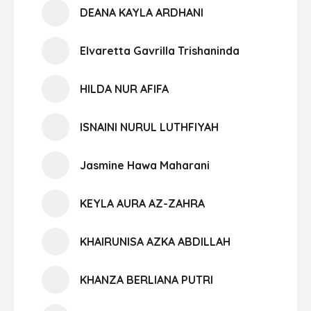
DEANA KAYLA ARDHANI
Elvaretta Gavrilla Trishaninda
HILDA NUR AFIFA
ISNAINI NURUL LUTHFIYAH
Jasmine Hawa Maharani
KEYLA AURA AZ-ZAHRA
KHAIRUNISA AZKA ABDILLAH
KHANZA BERLIANA PUTRI