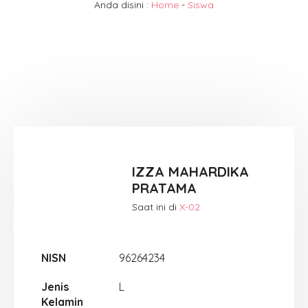
Anda disini :
Home
-
Siswa
IZZA MAHARDIKA
PRATAMA
Saat ini di
X-02
NISN
96264234
Jenis
L
Kelamin