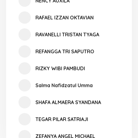
NENCY AUXILA
RAFAEL IZZAN OKTAVIAN
RAVANELLI TRISTAN TYAGA
REFANGGA TRI SAPUTRO
RIZKY WIBI PAMBUDI
Salma Nafidzatul Umma
SHAFA ALMAERA SYANDANA
TEGAR PILAR SATRIAJI
ZEFANYA ANGEL MICHAEL