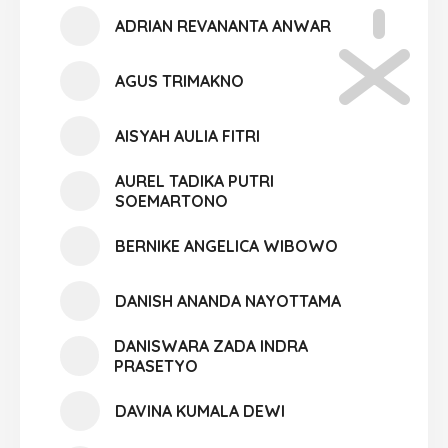
ADRIAN REVANANTA ANWAR
AGUS TRIMAKNO
AISYAH AULIA FITRI
AUREL TADIKA PUTRI
SOEMARTONO
BERNIKE ANGELICA WIBOWO
DANISH ANANDA NAYOTTAMA
DANISWARA ZADA INDRA
PRASETYO
DAVINA KUMALA DEWI