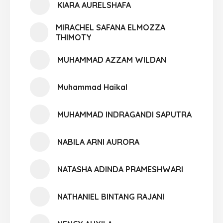
KIARA AURELSHAFA
MIRACHEL SAFANA ELMOZZA
THIMOTY
MUHAMMAD AZZAM WILDAN
Muhammad Haikal
MUHAMMAD INDRAGANDI SAPUTRA
NABILA ARNI AURORA
NATASHA ADINDA PRAMESHWARI
NATHANIEL BINTANG RAJANI