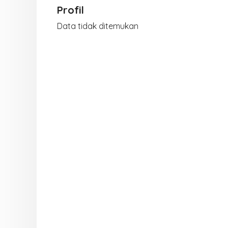
Profil
Data tidak ditemukan