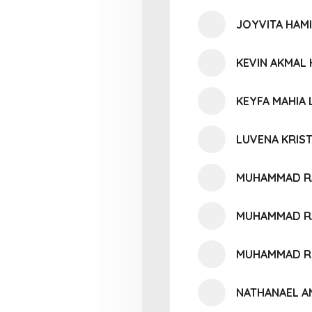
JOYVITA HAMI
KEVIN AKMAL
KEYFA MAHIA 
LUVENA KRIS
MUHAMMAD RA
MUHAMMAD R
MUHAMMAD RE
NATHANAEL A