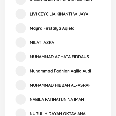
LIVI CEYCILIA KINANTI WIJAYA
Mayra Firstalya Aqiela
MILATI AZKA
MUHAMMAD AGHATA FIRDAUS
Muhammad Fadhlan Aqilla Aydi
MUHAMMAD HIBBAN AL-ASRAF
NABILA FATIHATUN NA IMAH
NURUL HIDAYAH OKTAVIANA