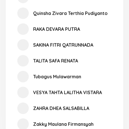
Quinsha Zivara Terthia Pudiyanto
RAKA DEVARA PUTRA
SAKINA FITRI QATRUNNADA
TALITA SAFA RENATA
Tubagus Mulawarman
VESYA TAHTA LALITHA VISTARA
ZAHRA DHEA SALSABILLA
Zakky Maulana Firmansyah