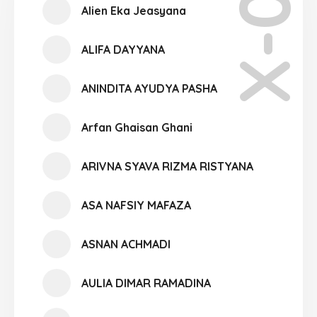
X-07
Alien Eka Jeasyana
ALIFA DAYYANA
ANINDITA AYUDYA PASHA
Arfan Ghaisan Ghani
ARIVNA SYAVA RIZMA RISTYANA
ASA NAFSIY MAFAZA
ASNAN ACHMADI
AULIA DIMAR RAMADINA