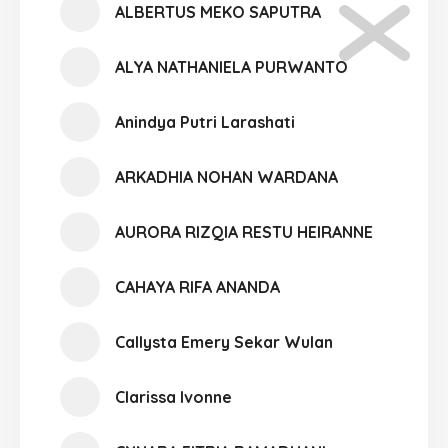
ALBERTUS MEKO SAPUTRA
ALYA NATHANIELA PURWANTO
Anindya Putri Larashati
ARKADHIA NOHAN WARDANA
AURORA RIZQIA RESTU HEIRANNE
CAHAYA RIFA ANANDA
Callysta Emery Sekar Wulan
Clarissa Ivonne