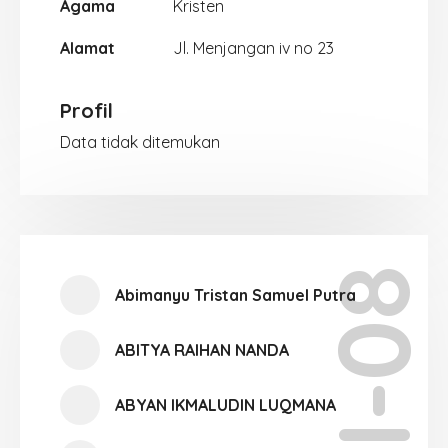
Agama
Kristen
Alamat
Jl. Menjangan iv no 23
Profil
Data tidak ditemukan
XI-08
Abimanyu Tristan Samuel Putra
ABITYA RAIHAN NANDA
ABYAN IKMALUDIN LUQMANA