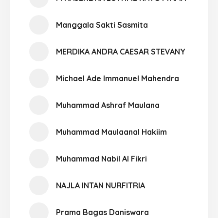
Manggala Sakti Sasmita
MERDIKA ANDRA CAESAR STEVANY
Michael Ade Immanuel Mahendra
Muhammad Ashraf Maulana
Muhammad Maulaanal Hakiim
Muhammad Nabil Al Fikri
NAJLA INTAN NURFITRIA
Prama Bagas Daniswara