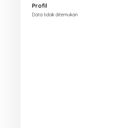
Profil
Data tidak ditemukan