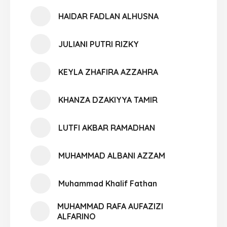
HAIDAR FADLAN ALHUSNA
JULIANI PUTRI RIZKY
KEYLA ZHAFIRA AZZAHRA
KHANZA DZAKIYYA TAMIR
LUTFI AKBAR RAMADHAN
MUHAMMAD ALBANI AZZAM
Muhammad Khalif Fathan
MUHAMMAD RAFA AUFAZIZI
ALFARINO