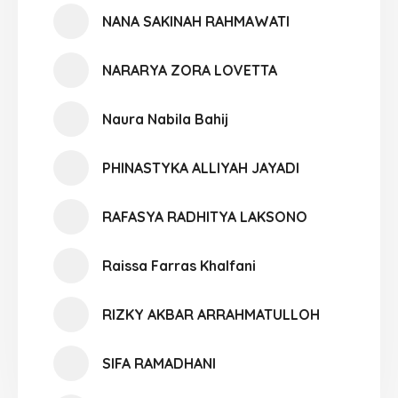
NANA SAKINAH RAHMAWATI
NARARYA ZORA LOVETTA
Naura Nabila Bahij
PHINASTYKA ALLIYAH JAYADI
RAFASYA RADHITYA LAKSONO
Raissa Farras Khalfani
RIZKY AKBAR ARRAHMATULLOH
SIFA RAMADHANI