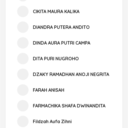
CIKITA MAURA KALIKA
DIANDRA PUTERA ANDITO
DINDA AURA PUTRI CAMPA
DITA PURI NUGROHO
DZAKY RAMADHAN ANOJI NEGRITA
FARAH ANISAH
FARMACHIKA SHAFA DWINANDITA
Fildzah Aufa Zihni