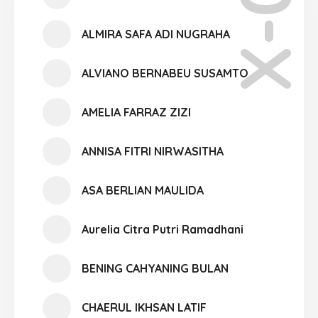
X-08
ALMIRA SAFA ADI NUGRAHA
ALVIANO BERNABEU SUSAMTO
AMELIA FARRAZ ZIZI
ANNISA FITRI NIRWASITHA
ASA BERLIAN MAULIDA
Aurelia Citra Putri Ramadhani
BENING CAHYANING BULAN
CHAERUL IKHSAN LATIF