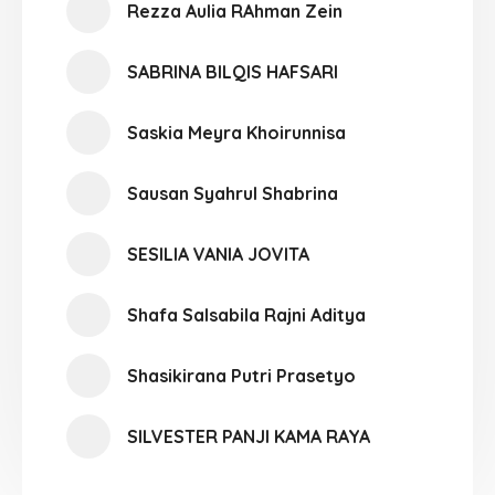
Rezza Aulia RAhman Zein
SABRINA BILQIS HAFSARI
Saskia Meyra Khoirunnisa
Sausan Syahrul Shabrina
SESILIA VANIA JOVITA
Shafa Salsabila Rajni Aditya
Shasikirana Putri Prasetyo
SILVESTER PANJI KAMA RAYA