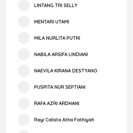
LINTANG TRI SELLY
MENTARI UTAMI
MILA NURLITA PUTRI
NABILA ARSIFA LINDIANI
NAEVILA KIRANA DESTYANO
PUSPITA NUR SEPTIANI
RAFA AZRI ARDHANI
Rayi Calista Atha Fathiyah