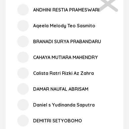
ANDHINI RESTIA PRAMESWARI
Aqeela Melody Teo Sasmito
BRANADI SURYA PRABANDARU
CAHAYA MUTIARA MAHENDRY
Calista Ratri Rizki Az Zahra
DAMAR NAUFAL ABRISAM
Daniel s Yudinanda Saputra
DEMITRI SETYOBOMO