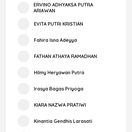
ERVINO ADHYAKSA PUTRA
ARIAWAN
EVITA PUTRI KRISTIAN
Fahira Isna Adeyya
FATHAN ATHAYA RAMADHAN
Hilmy Heryawan Putra
Irasya Bagas Priyoga
KIARA NAZWA PRATIWI
Kinantia Gendhis Larasati