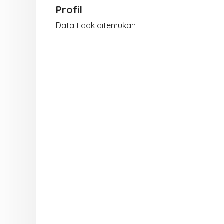
Profil
Data tidak ditemukan