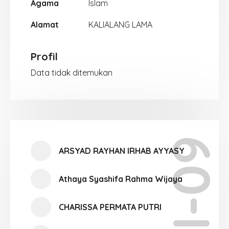
Agama
Islam
Alamat
KALIALANG LAMA
Profil
Data tidak ditemukan
XI-09
ARSYAD RAYHAN IRHAB AYYASY
Athaya Syashifa Rahma Wijaya
CHARISSA PERMATA PUTRI