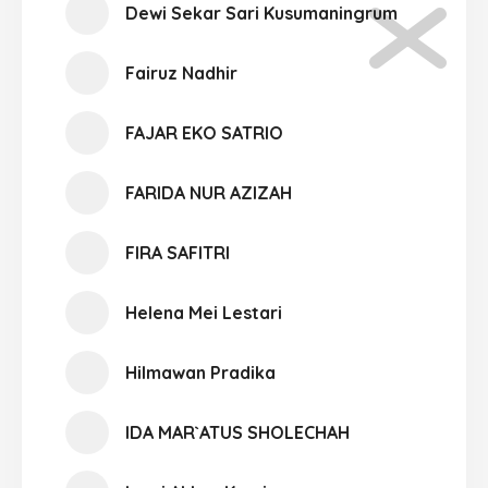
Dewi Sekar Sari Kusumaningrum
Fairuz Nadhir
FAJAR EKO SATRIO
FARIDA NUR AZIZAH
FIRA SAFITRI
Helena Mei Lestari
Hilmawan Pradika
IDA MAR`ATUS SHOLECHAH