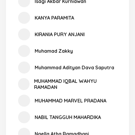
Isagi Akbar Kurniawan
KANYA PARAMITA
KIRANIA PURY ANJANI
Muhamad Zakky
Muhammad Adityan Dava Saputra
MUHAMMAD IQBAL WAHYU
RAMADAN
MUHAMMAD MARVEL PRADANA
NABIL TANGGUH MAHARDIKA
Naella Atha Ramadhani