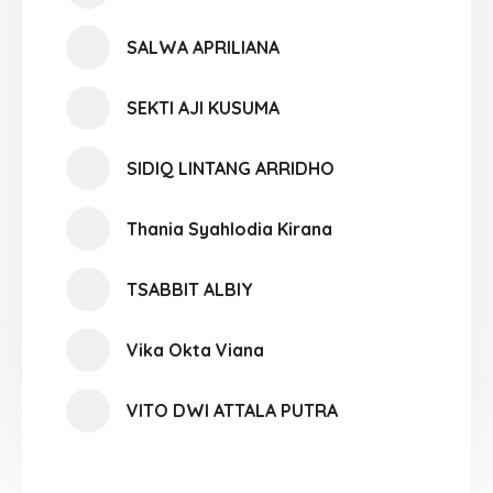
SALWA APRILIANA
SEKTI AJI KUSUMA
SIDIQ LINTANG ARRIDHO
Thania Syahlodia Kirana
TSABBIT ALBIY
Vika Okta Viana
VITO DWI ATTALA PUTRA