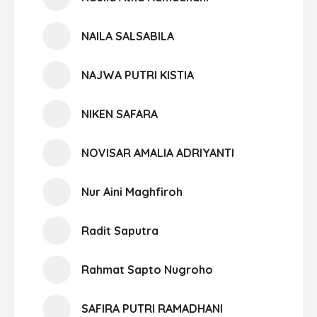
NAILA SALSABILA
NAJWA PUTRI KISTIA
NIKEN SAFARA
NOVISAR AMALIA ADRIYANTI
Nur Aini Maghfiroh
Radit Saputra
Rahmat Sapto Nugroho
SAFIRA PUTRI RAMADHANI