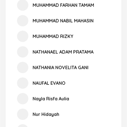
MUHAMMAD FARHAN TAMAM
MUHAMMAD NABIL MAHASIN
MUHAMMAD RIZKY
NATHANAEL ADAM PRATAMA
NATHANIA NOVELITA GANI
NAUFAL EVANO
Nayla Risfa Aulia
Nur Hidayah