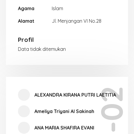
Agama
Islam
Alamat
Jl. Menjangan VI No.28
Profil
Data tidak ditemukan
XI-02
ALEXANDRA KIRANA PUTRI LAETITIA
Ameliya Triyani Al Sakinah
ANA MARIA SHAFIRA EVANI