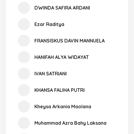
DWINDA SAFIRA ARDANI
Ezar Raditya
FRANSISKUS DAVIN MANNUELA
HANIFAH ALYA WIDAYAT
IVAN SATRIANI
KHANSA FALIHA PUTRI
Kheysa Arkania Maolana
Muhammad Azra Bahy Laksana