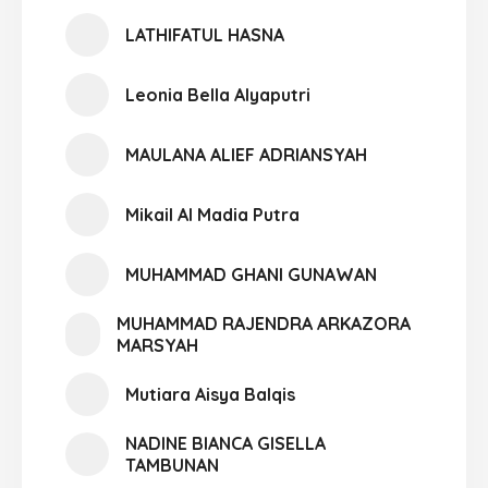
LATHIFATUL HASNA
Leonia Bella Alyaputri
MAULANA ALIEF ADRIANSYAH
Mikail Al Madia Putra
MUHAMMAD GHANI GUNAWAN
MUHAMMAD RAJENDRA ARKAZORA
MARSYAH
Mutiara Aisya Balqis
NADINE BIANCA GISELLA
TAMBUNAN