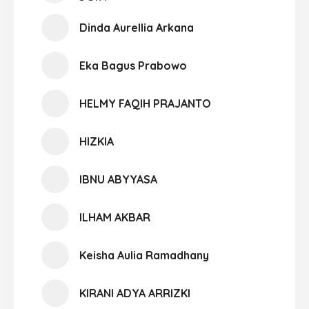
Dinda Aurellia Arkana
Eka Bagus Prabowo
HELMY FAQIH PRAJANTO
HIZKIA
IBNU ABYYASA
ILHAM AKBAR
Keisha Aulia Ramadhany
KIRANI ADYA ARRIZKI