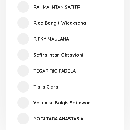
RAHMA INTAN SAFITRI
Rico Bangit Wicaksana
RIFKY MAULANA
Sefira Intan Oktavioni
TEGAR RIO FADELA
Tiara Clara
Vallenisa Balqis Setiawan
YOGI TARA ANASTASIA