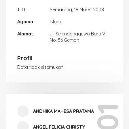
T.T.L
Semarang, 18 Maret 2008
Agama
Islam
Alamat
Jl. Selendangguwo Baru VI
No. 56 Gemah
Profil
Data tidak ditemukan
ANDHIKA MAHESA PRATAMA
ANGEL FELICIA CHRISTY