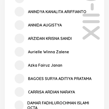
XII-01
ANINDYA KANALITA ARIFFIANTO
ANNIDA AUGISTYA
ARZIDAN KRISNA SANDI
Aurielle Winna Zalene
Azka Fairuz Janan
BAGOES SURYA ADITIYA PRATAMA
CARRISA ARDIAN NARAYA
DAMAR FADHLUROCHMAN ISLAMI
OCTA