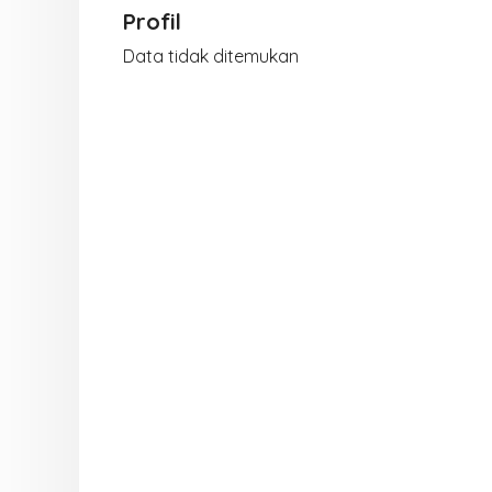
Profil
Data tidak ditemukan