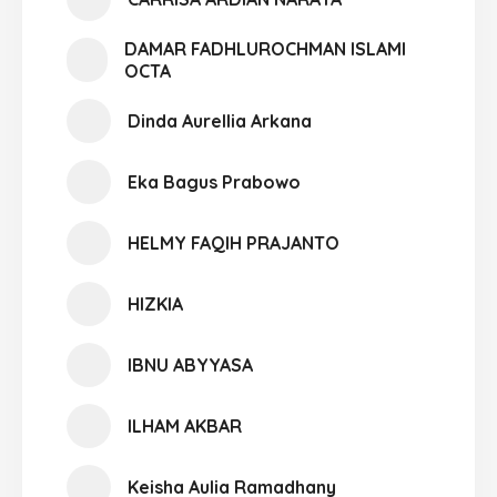
DAMAR FADHLUROCHMAN ISLAMI
OCTA
Dinda Aurellia Arkana
Eka Bagus Prabowo
HELMY FAQIH PRAJANTO
HIZKIA
IBNU ABYYASA
ILHAM AKBAR
Keisha Aulia Ramadhany