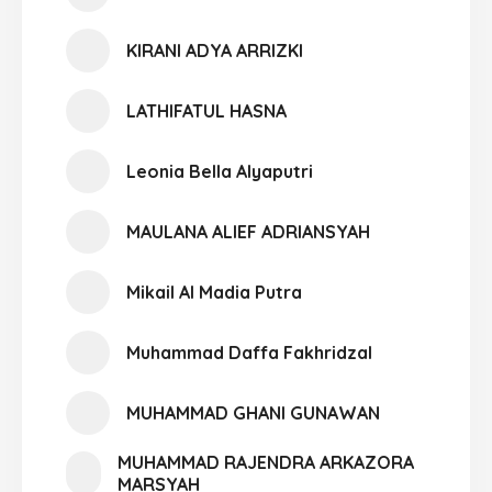
KIRANI ADYA ARRIZKI
LATHIFATUL HASNA
Leonia Bella Alyaputri
MAULANA ALIEF ADRIANSYAH
Mikail Al Madia Putra
Muhammad Daffa Fakhridzal
MUHAMMAD GHANI GUNAWAN
MUHAMMAD RAJENDRA ARKAZORA
MARSYAH