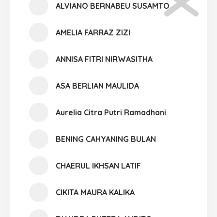
ALVIANO BERNABEU SUSAMTO
AMELIA FARRAZ ZIZI
ANNISA FITRI NIRWASITHA
ASA BERLIAN MAULIDA
Aurelia Citra Putri Ramadhani
BENING CAHYANING BULAN
CHAERUL IKHSAN LATIF
CIKITA MAURA KALIKA