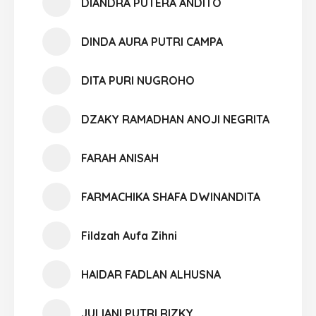
DIANDRA PUTERA ANDITO
DINDA AURA PUTRI CAMPA
DITA PURI NUGROHO
DZAKY RAMADHAN ANOJI NEGRITA
FARAH ANISAH
FARMACHIKA SHAFA DWINANDITA
Fildzah Aufa Zihni
HAIDAR FADLAN ALHUSNA
JULIANI PUTRI RIZKY