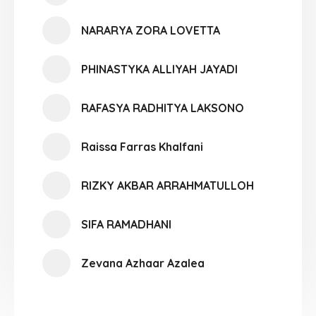
NARARYA ZORA LOVETTA
PHINASTYKA ALLIYAH JAYADI
RAFASYA RADHITYA LAKSONO
Raissa Farras Khalfani
RIZKY AKBAR ARRAHMATULLOH
SIFA RAMADHANI
Zevana Azhaar Azalea