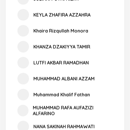
KEYLA ZHAFIRA AZZAHRA
Khaira Rizqullah Monora
KHANZA DZAKIYYA TAMIR
LUTFI AKBAR RAMADHAN
MUHAMMAD ALBANI AZZAM
Muhammad Khalif Fathan
MUHAMMAD RAFA AUFAZIZI
ALFARINO
NANA SAKINAH RAHMAWATI