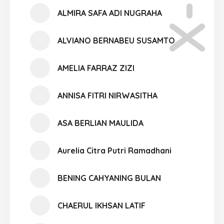
ALMIRA SAFA ADI NUGRAHA
ALVIANO BERNABEU SUSAMTO
AMELIA FARRAZ ZIZI
ANNISA FITRI NIRWASITHA
ASA BERLIAN MAULIDA
Aurelia Citra Putri Ramadhani
BENING CAHYANING BULAN
CHAERUL IKHSAN LATIF