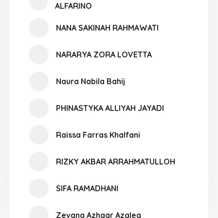
ALFARINO
NANA SAKINAH RAHMAWATI
NARARYA ZORA LOVETTA
Naura Nabila Bahij
PHINASTYKA ALLIYAH JAYADI
Raissa Farras Khalfani
RIZKY AKBAR ARRAHMATULLOH
SIFA RAMADHANI
Zevana Azhaar Azalea