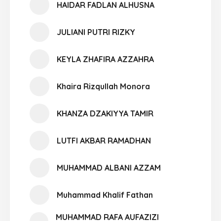
HAIDAR FADLAN ALHUSNA
JULIANI PUTRI RIZKY
KEYLA ZHAFIRA AZZAHRA
Khaira Rizqullah Monora
KHANZA DZAKIYYA TAMIR
LUTFI AKBAR RAMADHAN
MUHAMMAD ALBANI AZZAM
Muhammad Khalif Fathan
MUHAMMAD RAFA AUFAZIZI