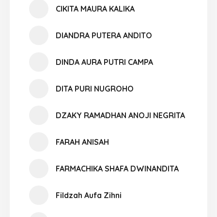
CIKITA MAURA KALIKA
DIANDRA PUTERA ANDITO
DINDA AURA PUTRI CAMPA
DITA PURI NUGROHO
DZAKY RAMADHAN ANOJI NEGRITA
FARAH ANISAH
FARMACHIKA SHAFA DWINANDITA
Fildzah Aufa Zihni