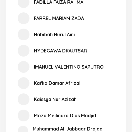
FADILLA FAIZA RAHMAH
FARREL MARIAM ZADA
Habibah Nurul Aini
HYDEGAWA DKAUTSAR
IMANUEL VALENTINO SAPUTRO
Kafka Damar Afrizal
Kaissya Nur Azizah
Moza Meilindra Dias Madjid
Muhammad Al-Jabbaar Drajad