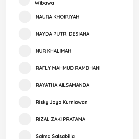
Wibawa
NAURA KHOIRIYAH
NAYDA PUTRI DESIANA
NUR KHALIMAH
RAFLY MAHMUD RAMDHANI
RAYATHA AILSAMANDA
Risky Jaya Kurniawan
RIZAL ZAKI PRATAMA
Salma Salsabilla