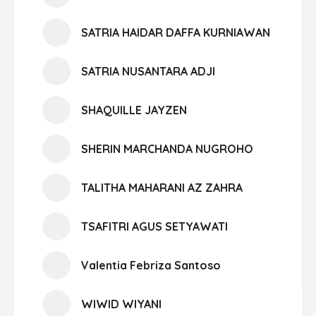
SATRIA HAIDAR DAFFA KURNIAWAN
SATRIA NUSANTARA ADJI
SHAQUILLE JAYZEN
SHERIN MARCHANDA NUGROHO
TALITHA MAHARANI AZ ZAHRA
TSAFITRI AGUS SETYAWATI
Valentia Febriza Santoso
WIWID WIYANI