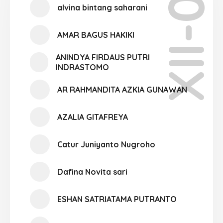
XII-08
alvina bintang saharani
AMAR BAGUS HAKIKI
ANINDYA FIRDAUS PUTRI
INDRASTOMO
AR RAHMANDITA AZKIA GUNAWAN
AZALIA GITAFREYA
Catur Juniyanto Nugroho
Dafina Novita sari
ESHAN SATRIATAMA PUTRANTO