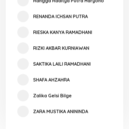
Rangga Raditya Putra Haryono
RENANDA ICHSAN PUTRA
RIESKA KANYA RAMADHANI
RIZKI AKBAR KURNIAWAN
SAKTIKA LAILI RAMADHANI
SHAFA AHZAHRA
Zalika Gelsi Bilge
ZARA MUSTIKA ANININDA