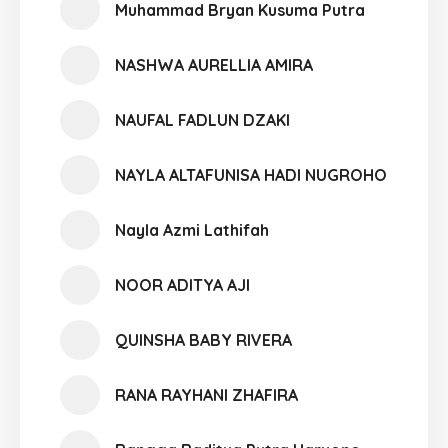
Muhammad Bryan Kusuma Putra
NASHWA AURELLIA AMIRA
NAUFAL FADLUN DZAKI
NAYLA ALTAFUNISA HADI NUGROHO
Nayla Azmi Lathifah
NOOR ADITYA AJI
QUINSHA BABY RIVERA
RANA RAYHANI ZHAFIRA