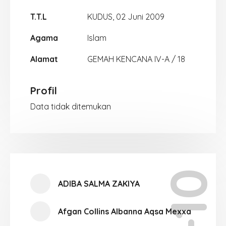
T.T.L
KUDUS, 02 Juni 2009
Agama
Islam
Alamat
GEMAH KENCANA IV-A / 18
Profil
Data tidak ditemukan
ADIBA SALMA ZAKIYA
Afgan Collins Albanna Aqsa Mexxa