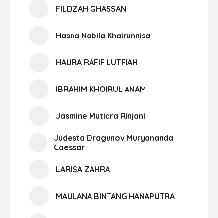
FILDZAH GHASSANI
Hasna Nabila Khairunnisa
HAURA RAFIF LUTFIAH
IBRAHIM KHOIRUL ANAM
Jasmine Mutiara Rinjani
Judesta Dragunov Muryananda
Caessar
LARISA ZAHRA
MAULANA BINTANG HANAPUTRA