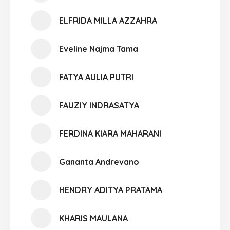
ELFRIDA MILLA AZZAHRA
Eveline Najma Tama
FATYA AULIA PUTRI
FAUZIY INDRASATYA
FERDINA KIARA MAHARANI
Gananta Andrevano
HENDRY ADITYA PRATAMA
KHARIS MAULANA