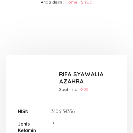
Anda disini :
Home
-
Siswa
RIFA SYAWALIA
AZAHRA
Saat ini di
X-05
NISN
3106134336
Jenis
P
Kelamin