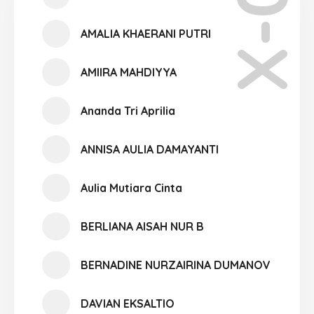
X-05
AMALIA KHAERANI PUTRI
AMIIRA MAHDIYYA
Ananda Tri Aprilia
ANNISA AULIA DAMAYANTI
Aulia Mutiara Cinta
BERLIANA AISAH NUR B
BERNADINE NURZAIRINA DUMANOV
DAVIAN EKSALTIO