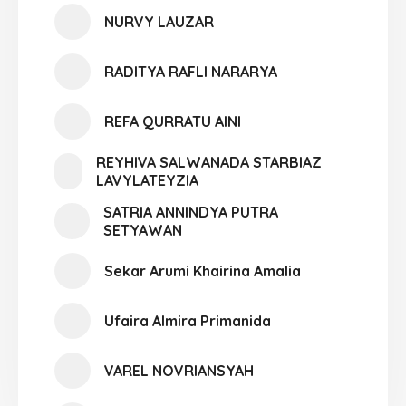
NURVY LAUZAR
RADITYA RAFLI NARARYA
REFA QURRATU AINI
REYHIVA SALWANADA STARBIAZ
LAVYLATEYZIA
SATRIA ANNINDYA PUTRA
SETYAWAN
Sekar Arumi Khairina Amalia
Ufaira Almira Primanida
VAREL NOVRIANSYAH