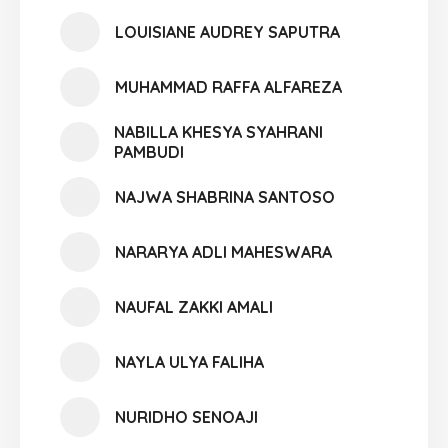
LOUISIANE AUDREY SAPUTRA
MUHAMMAD RAFFA ALFAREZA
NABILLA KHESYA SYAHRANI
PAMBUDI
NAJWA SHABRINA SANTOSO
NARARYA ADLI MAHESWARA
NAUFAL ZAKKI AMALI
NAYLA ULYA FALIHA
NURIDHO SENOAJI