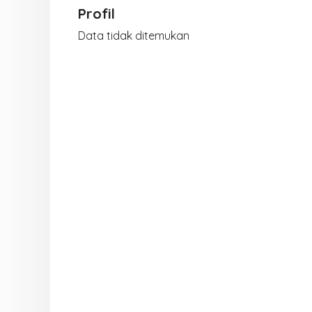
Profil
Data tidak ditemukan