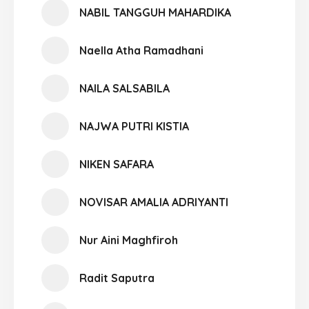
NABIL TANGGUH MAHARDIKA
Naella Atha Ramadhani
NAILA SALSABILA
NAJWA PUTRI KISTIA
NIKEN SAFARA
NOVISAR AMALIA ADRIYANTI
Nur Aini Maghfiroh
Radit Saputra