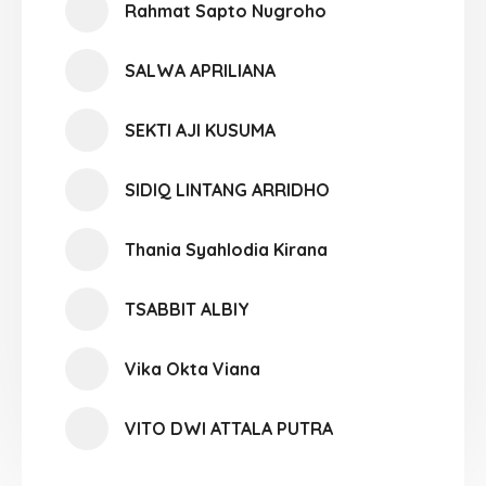
Rahmat Sapto Nugroho
SALWA APRILIANA
SEKTI AJI KUSUMA
SIDIQ LINTANG ARRIDHO
Thania Syahlodia Kirana
TSABBIT ALBIY
Vika Okta Viana
VITO DWI ATTALA PUTRA