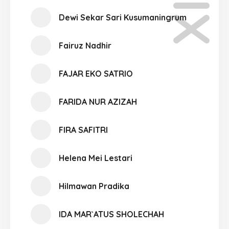
Dewi Sekar Sari Kusumaningrum
Fairuz Nadhir
FAJAR EKO SATRIO
FARIDA NUR AZIZAH
FIRA SAFITRI
Helena Mei Lestari
Hilmawan Pradika
IDA MAR`ATUS SHOLECHAH