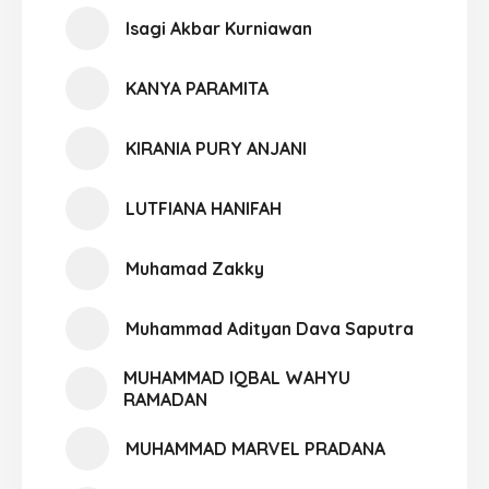
Isagi Akbar Kurniawan
KANYA PARAMITA
KIRANIA PURY ANJANI
LUTFIANA HANIFAH
Muhamad Zakky
Muhammad Adityan Dava Saputra
MUHAMMAD IQBAL WAHYU
RAMADAN
MUHAMMAD MARVEL PRADANA