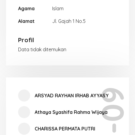
Agama
Islam
Alamat
Jl. Gajah 1 No.5
Profil
Data tidak ditemukan
XI-09
ARSYAD RAYHAN IRHAB AYYASY
Athaya Syashifa Rahma Wijaya
CHARISSA PERMATA PUTRI