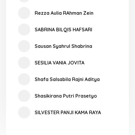
Rezza Aulia RAhman Zein
SABRINA BILQIS HAFSARI
Sausan Syahrul Shabrina
SESILIA VANIA JOVITA
Shafa Salsabila Rajni Aditya
Shasikirana Putri Prasetyo
SILVESTER PANJI KAMA RAYA