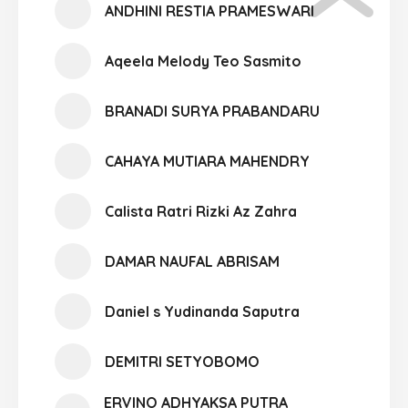
ANDHINI RESTIA PRAMESWARI
Aqeela Melody Teo Sasmito
BRANADI SURYA PRABANDARU
CAHAYA MUTIARA MAHENDRY
Calista Ratri Rizki Az Zahra
DAMAR NAUFAL ABRISAM
Daniel s Yudinanda Saputra
DEMITRI SETYOBOMO
ERVINO ADHYAKSA PUTRA