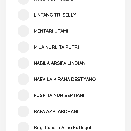
LINTANG TRI SELLY
MENTARI UTAMI
MILA NURLITA PUTRI
NABILA ARSIFA LINDIANI
NAEVILA KIRANA DESTYANO
PUSPITA NUR SEPTIANI
RAFA AZRI ARDHANI
Rayi Calista Atha Fathiyah