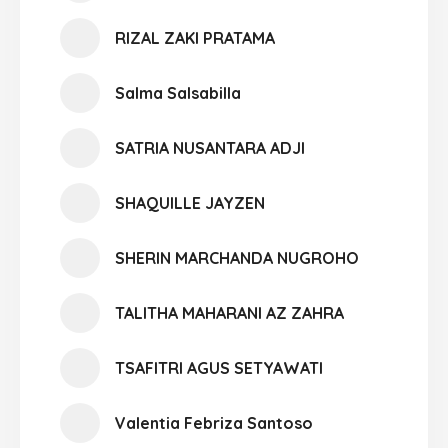
RIZAL ZAKI PRATAMA
Salma Salsabilla
SATRIA NUSANTARA ADJI
SHAQUILLE JAYZEN
SHERIN MARCHANDA NUGROHO
TALITHA MAHARANI AZ ZAHRA
TSAFITRI AGUS SETYAWATI
Valentia Febriza Santoso