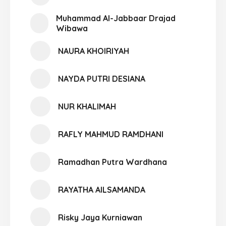
Muhammad Al-Jabbaar Drajad
Wibawa
NAURA KHOIRIYAH
NAYDA PUTRI DESIANA
NUR KHALIMAH
RAFLY MAHMUD RAMDHANI
Ramadhan Putra Wardhana
RAYATHA AILSAMANDA
Risky Jaya Kurniawan