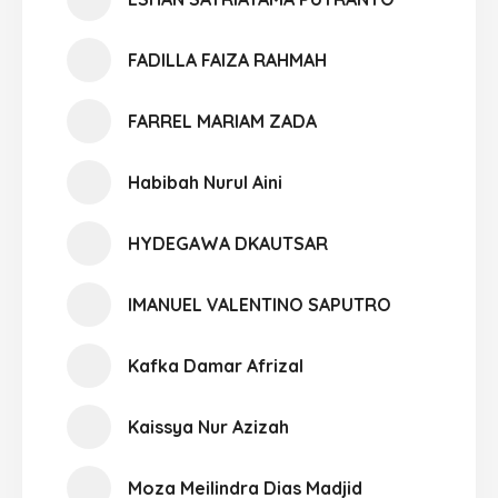
FADILLA FAIZA RAHMAH
FARREL MARIAM ZADA
Habibah Nurul Aini
HYDEGAWA DKAUTSAR
IMANUEL VALENTINO SAPUTRO
Kafka Damar Afrizal
Kaissya Nur Azizah
Moza Meilindra Dias Madjid