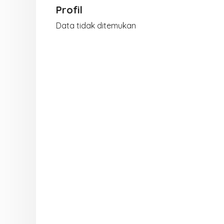
Profil
Data tidak ditemukan