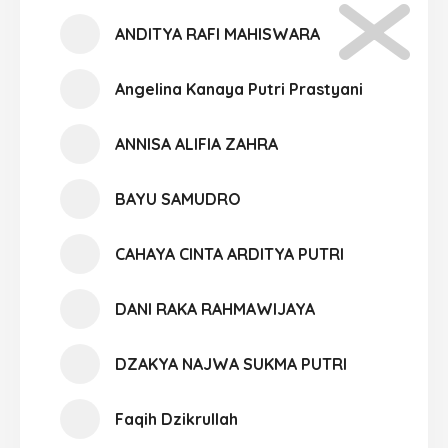
ANDITYA RAFI MAHISWARA
Angelina Kanaya Putri Prastyani
ANNISA ALIFIA ZAHRA
BAYU SAMUDRO
CAHAYA CINTA ARDITYA PUTRI
DANI RAKA RAHMAWIJAYA
DZAKYA NAJWA SUKMA PUTRI
Faqih Dzikrullah