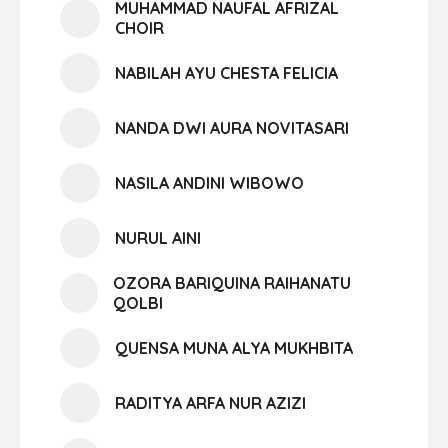
MUHAMMAD NAUFAL AFRIZAL
CHOIR
NABILAH AYU CHESTA FELICIA
NANDA DWI AURA NOVITASARI
NASILA ANDINI WIBOWO
NURUL AINI
OZORA BARIQUINA RAIHANATU
QOLBI
QUENSA MUNA ALYA MUKHBITA
RADITYA ARFA NUR AZIZI