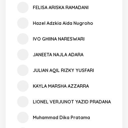
FELISA ARISKA RAMADANI
Hazel Adzkia Aida Nugroho
IVO GHIINA NARESWARI
JANEETA NAJLA ADARA
JULIAN AQIL RIZKY YUSFARI
KAYLA MARSHA AZZARRA
LIONEL VERJUNOT YAZID PRADANA
Muhammad Dika Pratama