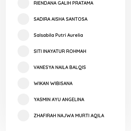
RIENDANA GALIH PRATAMA
SADIRA AISHA SANTOSA
Salsabila Putri Aurelia
SITI INAYATUR ROHMAH
VANESYA NAILA BALQIS
WIKAN WIBISANA
YASMIN AYU ANGELINA
ZHAFIRAH NAJWA MURTI AQILA