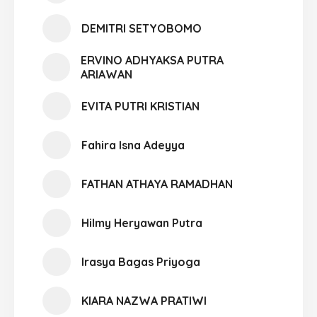
DEMITRI SETYOBOMO
ERVINO ADHYAKSA PUTRA
ARIAWAN
EVITA PUTRI KRISTIAN
Fahira Isna Adeyya
FATHAN ATHAYA RAMADHAN
Hilmy Heryawan Putra
Irasya Bagas Priyoga
KIARA NAZWA PRATIWI