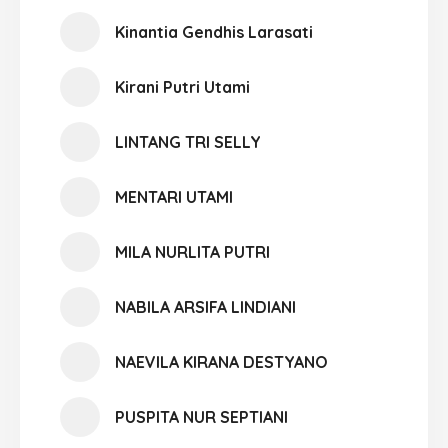
Kinantia Gendhis Larasati
Kirani Putri Utami
LINTANG TRI SELLY
MENTARI UTAMI
MILA NURLITA PUTRI
NABILA ARSIFA LINDIANI
NAEVILA KIRANA DESTYANO
PUSPITA NUR SEPTIANI