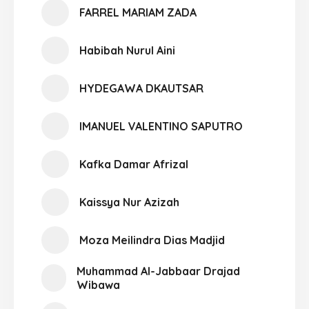
FARREL MARIAM ZADA
Habibah Nurul Aini
HYDEGAWA DKAUTSAR
IMANUEL VALENTINO SAPUTRO
Kafka Damar Afrizal
Kaissya Nur Azizah
Moza Meilindra Dias Madjid
Muhammad Al-Jabbaar Drajad
Wibawa