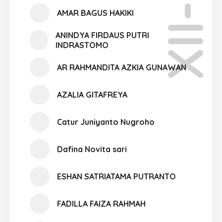
XII-08
AMAR BAGUS HAKIKI
ANINDYA FIRDAUS PUTRI
INDRASTOMO
AR RAHMANDITA AZKIA GUNAWAN
AZALIA GITAFREYA
Catur Juniyanto Nugroho
Dafina Novita sari
ESHAN SATRIATAMA PUTRANTO
FADILLA FAIZA RAHMAH