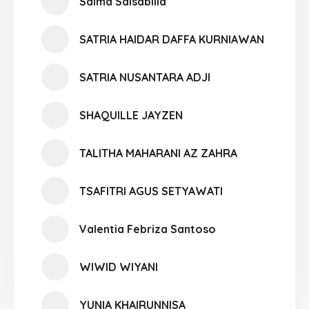
Salma Salsabilla
SATRIA HAIDAR DAFFA KURNIAWAN
SATRIA NUSANTARA ADJI
SHAQUILLE JAYZEN
TALITHA MAHARANI AZ ZAHRA
TSAFITRI AGUS SETYAWATI
Valentia Febriza Santoso
WIWID WIYANI
YUNIA KHAIRUNNISA