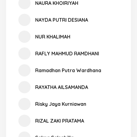
NAURA KHOIRIYAH
NAYDA PUTRI DESIANA
NUR KHALIMAH
RAFLY MAHMUD RAMDHANI
Ramadhan Putra Wardhana
RAYATHA AILSAMANDA
Risky Jaya Kurniawan
RIZAL ZAKI PRATAMA