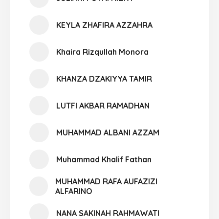
KEYLA ZHAFIRA AZZAHRA
Khaira Rizqullah Monora
KHANZA DZAKIYYA TAMIR
LUTFI AKBAR RAMADHAN
MUHAMMAD ALBANI AZZAM
Muhammad Khalif Fathan
MUHAMMAD RAFA AUFAZIZI
ALFARINO
NANA SAKINAH RAHMAWATI