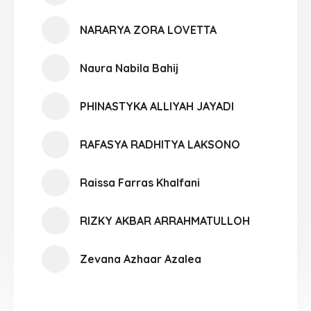
NARARYA ZORA LOVETTA
Naura Nabila Bahij
PHINASTYKA ALLIYAH JAYADI
RAFASYA RADHITYA LAKSONO
Raissa Farras Khalfani
RIZKY AKBAR ARRAHMATULLOH
Zevana Azhaar Azalea