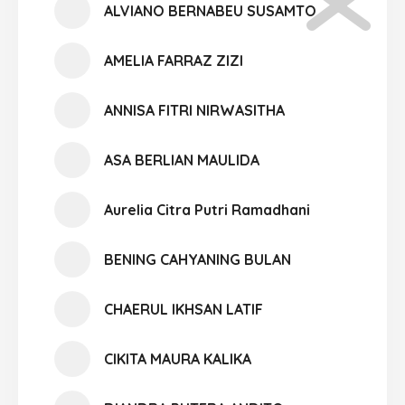
ALVIANO BERNABEU SUSAMTO
AMELIA FARRAZ ZIZI
ANNISA FITRI NIRWASITHA
ASA BERLIAN MAULIDA
Aurelia Citra Putri Ramadhani
BENING CAHYANING BULAN
CHAERUL IKHSAN LATIF
CIKITA MAURA KALIKA