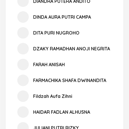
DIANDRA PUTERA ANDITO
DINDA AURA PUTRI CAMPA
DITA PURI NUGROHO
DZAKY RAMADHAN ANOJI NEGRITA
FARAH ANISAH
FARMACHIKA SHAFA DWINANDITA
Fildzah Aufa Zihni
HAIDAR FADLAN ALHUSNA
JULIANI PUTRI RIZKY