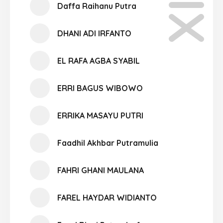
Daffa Raihanu Putra
DHANI ADI IRFANTO
EL RAFA AGBA SYABIL
ERRI BAGUS WIBOWO
ERRIKA MASAYU PUTRI
Faadhil Akhbar Putramulia
FAHRI GHANI MAULANA
FAREL HAYDAR WIDIANTO