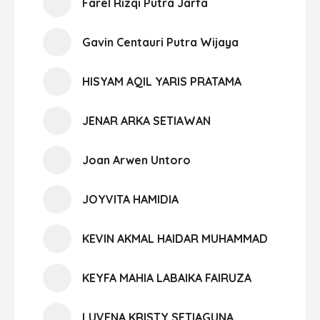
Farel Rizqi Putra Jarfa
Gavin Centauri Putra Wijaya
HISYAM AQIL YARIS PRATAMA
JENAR ARKA SETIAWAN
Joan Arwen Untoro
JOYVITA HAMIDIA
KEVIN AKMAL HAIDAR MUHAMMAD
KEYFA MAHIA LABAIKA FAIRUZA
LUVENA KRISTY SETIAGUNA