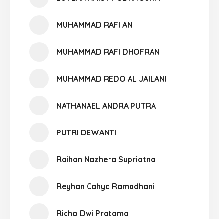
MUHAMMAD RAFI AN
MUHAMMAD RAFI DHOFRAN
MUHAMMAD REDO AL JAILANI
NATHANAEL ANDRA PUTRA
PUTRI DEWANTI
Raihan Nazhera Supriatna
Reyhan Cahya Ramadhani
Richo Dwi Pratama