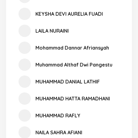
KEYSHA DEVI AURELIA FUADI
LAILA NURAINI
Mohammad Dannar Afriansyah
Muhammad Althaf Dwi Pangestu
MUHAMMAD DANIAL LATHIF
MUHAMMAD HATTA RAMADHANI
MUHAMMAD RAFLY
NAILA SAHRA AFIANI