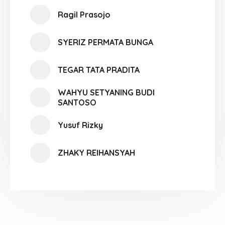
Ragil Prasojo
SYERIZ PERMATA BUNGA
TEGAR TATA PRADITA
WAHYU SETYANING BUDI
SANTOSO
Yusuf Rizky
ZHAKY REIHANSYAH