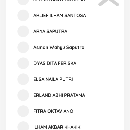
ARLIEF ILHAM SANTOSA
ARYA SAPUTRA
Asman Wahyu Saputra
DYAS DITA FERISKA
ELSA NAILA PUTRI
ERLAND ABHI PRATAMA
FITRA OKTAVIANO
ILHAM AKBAR KHAKIKI