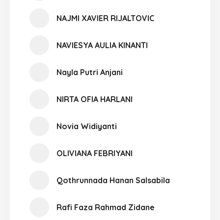
NAJMI XAVIER RIJALTOVIC
NAVIESYA AULIA KINANTI
Nayla Putri Anjani
NIRTA OFIA HARLANI
Novia Widiyanti
OLIVIANA FEBRIYANI
Qothrunnada Hanan Salsabila
Rafi Faza Rahmad Zidane