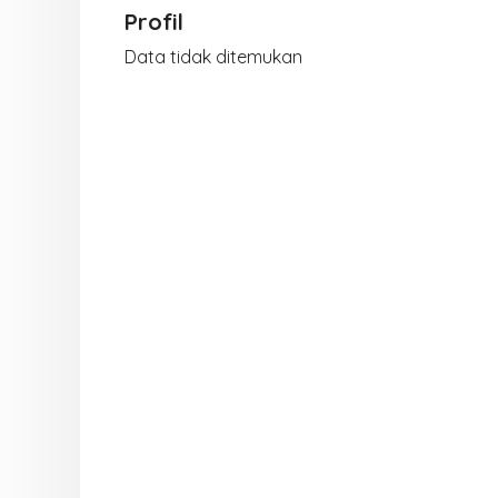
Profil
Data tidak ditemukan